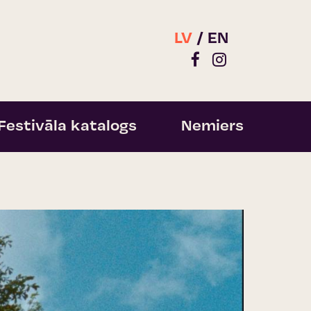
LV
EN
Festivāla katalogs
Nemiers