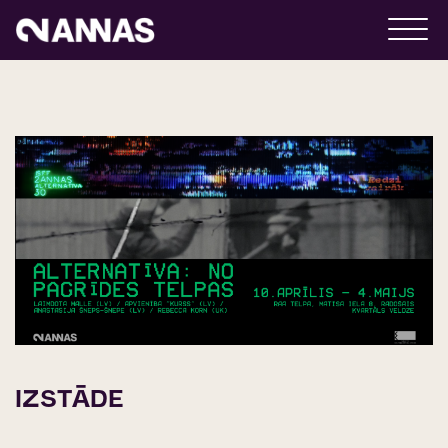
IZSTĀDE