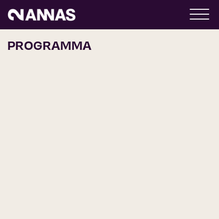
PROGRAMMA