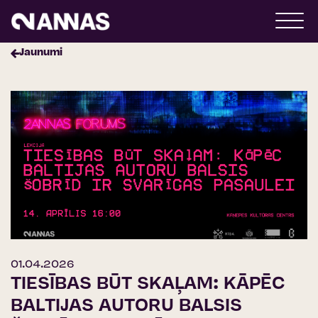
Jaunumi
01.04.2026
TIESĪBAS BŪT SKAĻAM: KĀPĒC
BALTIJAS AUTORU BALSIS