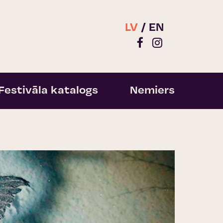
LV
EN
Festivāla katalogs
Nemiers