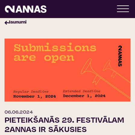
Jaunumi
06.06.2024
PIETEIKŠANĀS 29. FESTIVĀLAM
2ANNAS IR SĀKUSIES