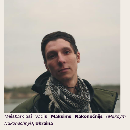
Meistarklasi vadīs
Maksims Nakonečnijs
(Maksym
Nakonechnyi)
, Ukraina