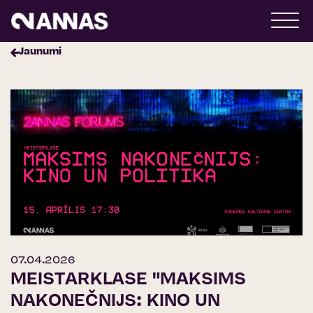
Jaunumi
07.04.2026
MEISTARKLASE "MAKSIMS
NAKONEČNIJS: KINO UN