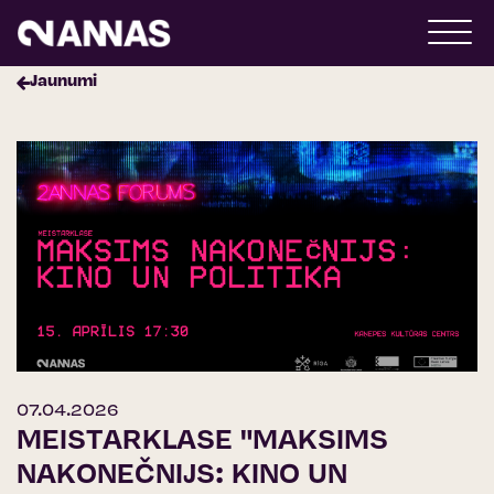
Jaunumi
07.04.2026
MEISTARKLASE "MAKSIMS
NAKONEČNIJS: KINO UN