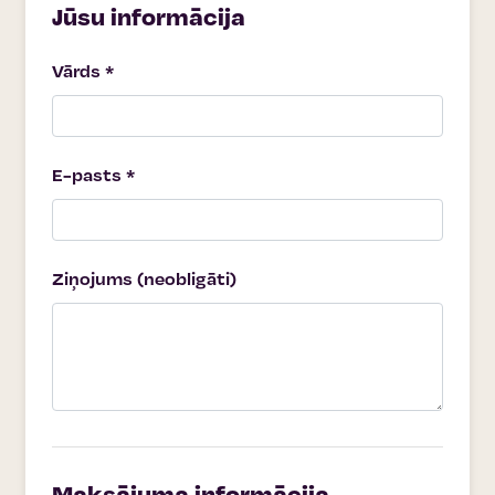
Jūsu informācija
Vārds *
E-pasts *
Ziņojums (neobligāti)