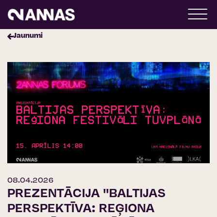
Jaunumi
08.04.2026
PREZENTĀCIJA ''BALTIJAS
PERSPEKTĪVA: REĢIONA