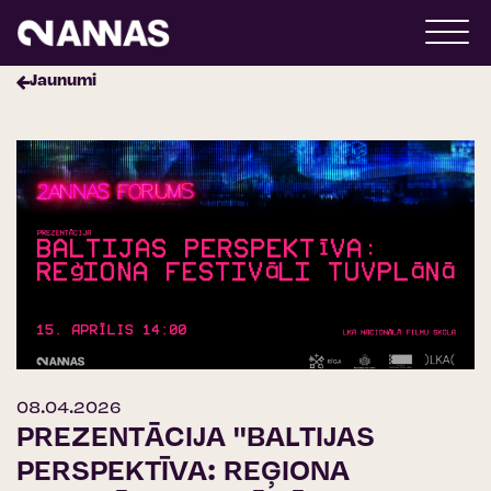
Jaunumi
08.04.2026
PREZENTĀCIJA ''BALTIJAS
PERSPEKTĪVA: REĢIONA