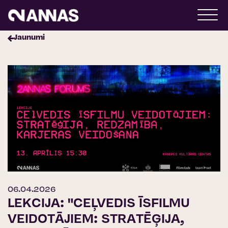
Jaunumi
06.04.2026
LEKCIJA: "CEĻVEDIS ĪSFILMU
VEIDOTĀJIEM: STRATĒĢIJA,