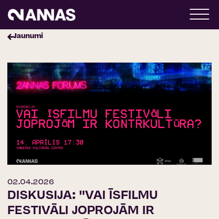
Jaunumi
02.04.2026
DISKUSIJA: ''VAI ĪSFILMU
FESTIVĀLI JOPROJĀM IR