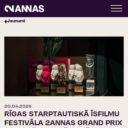
Jaunumi
20.04.2026
RĪGAS STARPTAUTISKĀ ĪSFILMU
FESTIVĀLA 2ANNAS GRAND PRIX