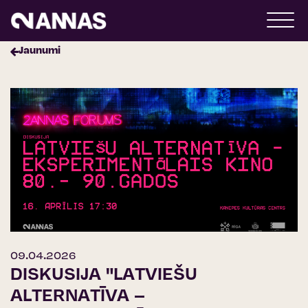
Jaunumi
09.04.2026
DISKUSIJA "LATVIEŠU
ALTERNATĪVA –