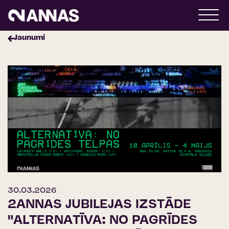
Jaunumi
30.03.2026
2ANNAS JUBILEJAS IZSTĀDE
"ALTERNATĪVA: NO PAGRĪDES